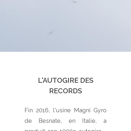
L'AUTOGIRE DES
RECORDS
Fin 2016, l'usine Magni Gyro
de Besnate, en Italie, a