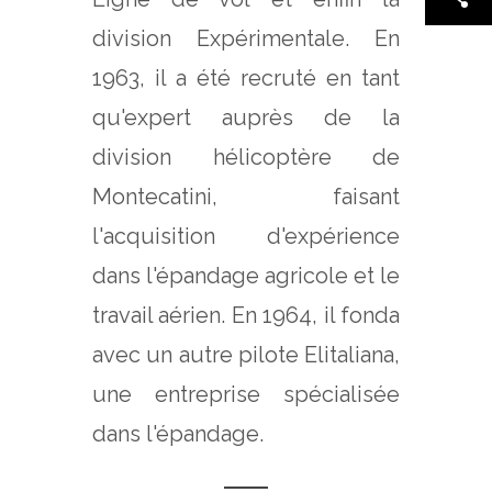
division Expérimentale. En
1963, il a été recruté en tant
qu'expert auprès de la
division hélicoptère de
Montecatini, faisant
l'acquisition d'expérience
dans l'épandage agricole et le
travail aérien. En 1964, il fonda
avec un autre pilote Elitaliana,
une entreprise spécialisée
dans l'épandage.