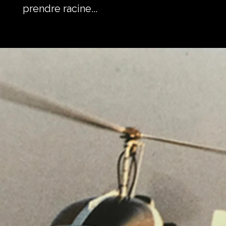
prendre racine...