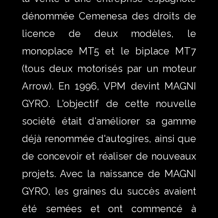
dénommée Cemenesa des droits de
licence de deux modèles, le
monoplace MT5 et le biplace MT7
(tous deux motorisés par un moteur
Arrow). En 1996, VPM devint MAGNI
GYRO. L'objectif de cette nouvelle
société était d'améliorer sa gamme
déjà renommée d'autogires, ainsi que
de concevoir et réaliser de nouveaux
projets. Avec la naissance de MAGNI
GYRO, les graines du succès avaient
été semées et ont commencé à