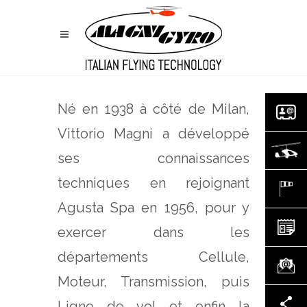
Né en 1938 à côté de Milan,
Vittorio Magni a développé
ses connaissances
techniques en rejoignant
Agusta Spa en 1956, pour y
exercer dans les
départements Cellule,
Moteur, Transmission, puis
Ligne de vol et enfin la