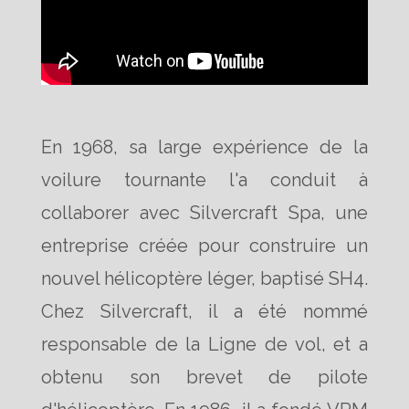
En 1968, sa large expérience de la
voilure tournante l'a conduit à
collaborer avec Silvercraft Spa, une
entreprise créée pour construire un
nouvel hélicoptère léger, baptisé SH4.
Chez Silvercraft, il a été nommé
responsable de la Ligne de vol, et a
obtenu son brevet de pilote