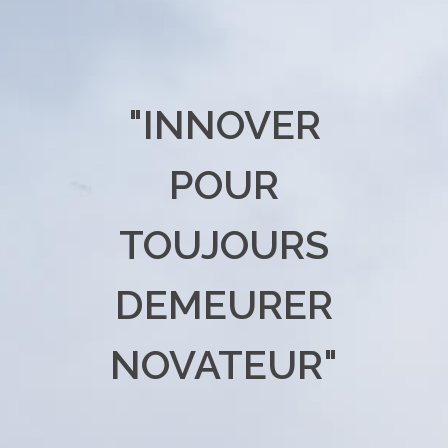
"INNOVER
POUR
TOUJOURS
DEMEURER
NOVATEUR"