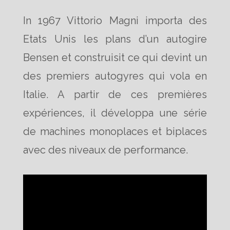
In 1967 Vittorio Magni importa des
Etats Unis les plans d’un autogire
Bensen et construisit ce qui devint un
des premiers autogyres qui vola en
Italie. A partir de ces premières
expériences, il développa une série
de machines monoplaces et biplaces
avec des niveaux de performance.