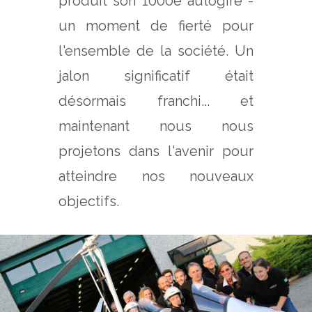
produit son 1000e autogire -
un moment de fierté pour
l'ensemble de la société. Un
jalon significatif était
désormais franchi... et
maintenant nous nous
projetons dans l'avenir pour
atteindre nos nouveaux
objectifs.